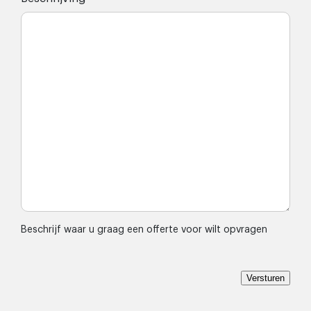
Beschrijf waar u graag een offerte voor wilt opvragen
Versturen