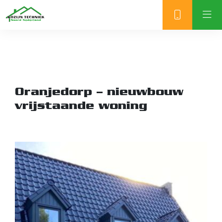
Oranjedorp – nieuwbouw
vrijstaande woning