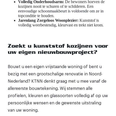
Volledig Onderhoudsarm:
De bewoners hoeven de
kozijnen nooit te schuren of te schilderen. Een
eenvoudige schoonmaakbeurt is voldoende om ze in
topconditie te houden.
Jarenlang Zorgeloos Woonplezier:
Kunststof is
volledig weerbestendig, kleurvast en trekt niet krom.
Zoekt u kunststof kozijnen voor
uw eigen nieuwbouwproject?
Bouwt u een eigen vrijstaande woning of bent u
bezig met een grootschalige renovatie in Noord-
Nederland? KTNN denkt graag met u mee vanaf de
allereerste bouwtekening. Wij stemmen alle
profielen, kleuren en glassoorten volledig af op uw
persoonlijke wensen en de gewenste uitstraling
van uw woning.