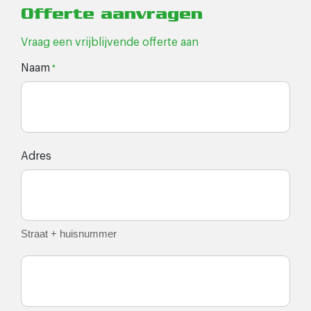
Offerte aanvragen
Vraag een vrijblijvende offerte aan
Naam
*
Adres
Straat + huisnummer