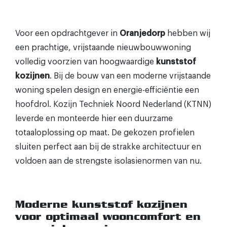
Voor een opdrachtgever in
Oranjedorp
hebben wij
een prachtige, vrijstaande nieuwbouwwoning
volledig voorzien van hoogwaardige
kunststof
kozijnen
. Bij de bouw van een moderne vrijstaande
woning spelen design en energie-efficiëntie een
hoofdrol. Kozijn Techniek Noord Nederland (KTNN)
leverde en monteerde hier een duurzame
totaaloplossing op maat. De gekozen profielen
sluiten perfect aan bij de strakke architectuur en
voldoen aan de strengste isolasienormen van nu.
Moderne kunststof kozijnen
voor optimaal wooncomfort en