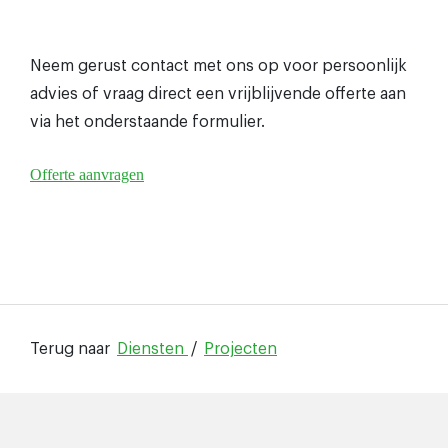
Neem gerust contact met ons op voor persoonlijk
advies of vraag direct een vrijblijvende offerte aan
via het onderstaande formulier.
Offerte aanvragen
Terug naar
Diensten
/
Projecten