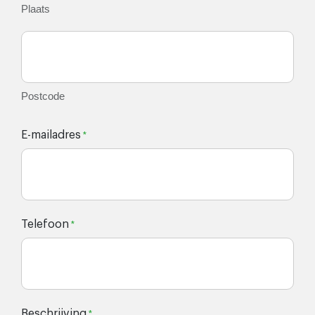
Plaats
Postcode
E-mailadres
*
Telefoon
*
Beschrijving
*