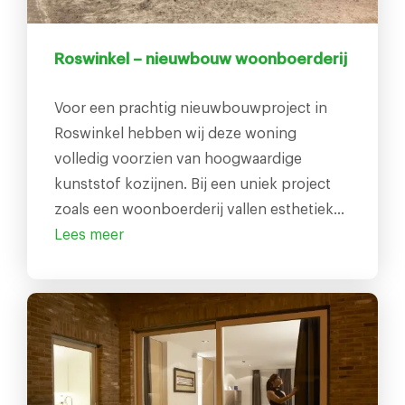
Roswinkel – nieuwbouw woonboerderij
Voor een prachtig nieuwbouwproject in
Roswinkel hebben wij deze woning
volledig voorzien van hoogwaardige
kunststof kozijnen. Bij een uniek project
zoals een woonboerderij vallen esthetiek…
Lees meer