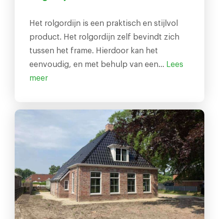
Het rolgordijn is een praktisch en stijlvol
product. Het rolgordijn zelf bevindt zich
tussen het frame. Hierdoor kan het
eenvoudig, en met behulp van een…
Lees
meer