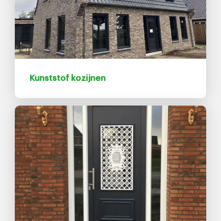
Kunststof kozijnen