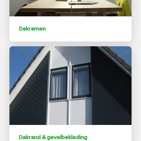
Dakramen
Dakrand & gevelbekleding