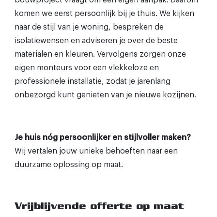
bouwproject vraagt om een eigen aanpak. Daarom
komen we eerst persoonlijk bij je thuis. We kijken
naar de stijl van je woning, bespreken de
isolatiewensen en adviseren je over de beste
materialen en kleuren. Vervolgens zorgen onze
eigen monteurs voor een vlekkeloze en
professionele installatie, zodat je jarenlang
onbezorgd kunt genieten van je nieuwe kozijnen.
Je huis nóg persoonlijker en stijlvoller maken?
Wij vertalen jouw unieke behoeften naar een
duurzame oplossing op maat.
Vrijblijvende offerte op maat