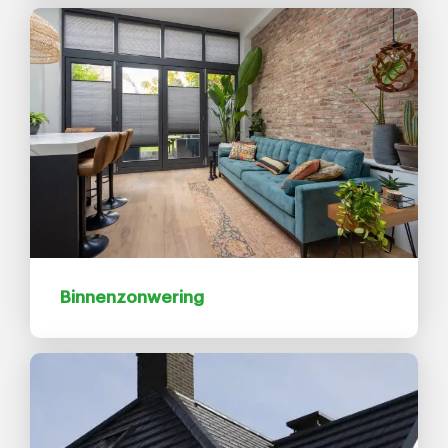
Binnenzonwering