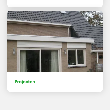
Projecten