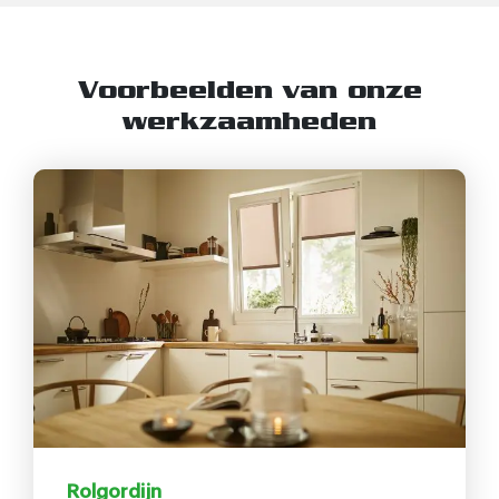
Voorbeelden van onze
werkzaamheden
Rolgordijn