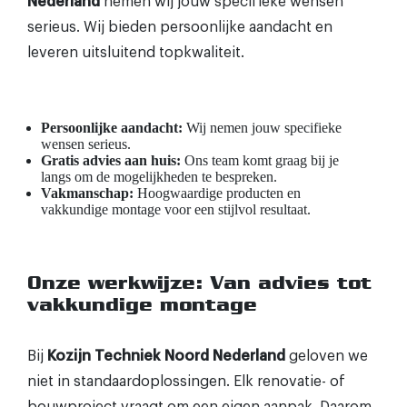
Nederland
nemen wij jouw specifieke wensen
serieus. Wij bieden persoonlijke aandacht en
leveren uitsluitend topkwaliteit.
Persoonlijke aandacht:
Wij nemen jouw specifieke
wensen serieus.
Gratis advies aan huis:
Ons team komt graag bij je
langs om de mogelijkheden te bespreken.
Vakmanschap:
Hoogwaardige producten en
vakkundige montage voor een stijlvol resultaat.
Onze werkwijze: Van advies tot
vakkundige montage
Bij
Kozijn Techniek Noord Nederland
geloven we
niet in standaardoplossingen. Elk renovatie- of