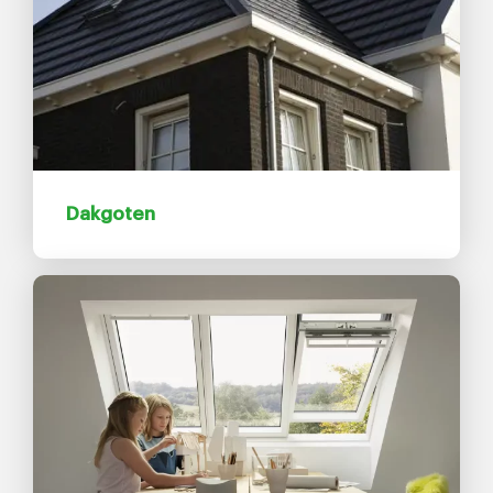
Dakgoten