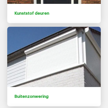
Kunststof deuren
Buitenzonwering