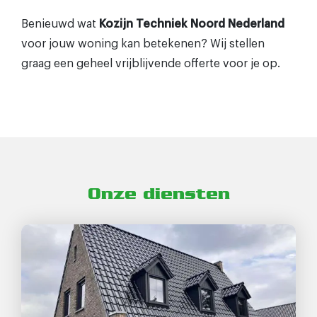
Benieuwd wat
Kozijn Techniek Noord Nederland
voor jouw woning kan betekenen? Wij stellen
graag een geheel vrijblijvende offerte voor je op.
Onze diensten