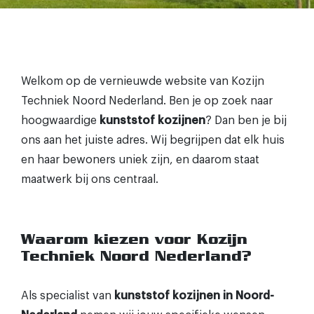
Welkom op de vernieuwde website van Kozijn
Techniek Noord Nederland. Ben je op zoek naar
hoogwaardige
kunststof kozijnen
? Dan ben je bij
ons aan het juiste adres. Wij begrijpen dat elk huis
en haar bewoners uniek zijn, en daarom staat
maatwerk bij ons centraal.
Waarom kiezen voor Kozijn
Techniek Noord Nederland?
Als specialist van
kunststof kozijnen in Noord-