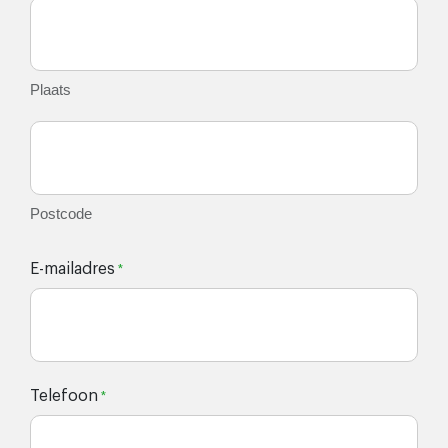
Plaats
Postcode
E-mailadres
*
Telefoon
*