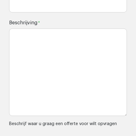
Beschrijving
*
Beschrijf waar u graag een offerte voor wilt opvragen