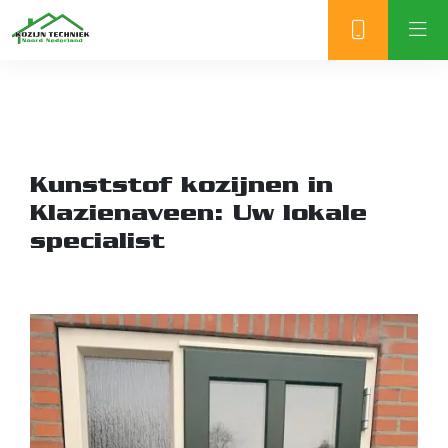
Kunststof kozijnen in
Klazienaveen: Uw lokale
specialist