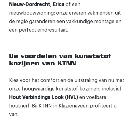
Nieuw-Dordrecht
,
Erica
of een
nieuwbouwwoning: onze ervaren vakmensen uit
de regio garanderen een vakkundige montage en
een perfect eindresultaat.
De voordelen van kunststof
kozijnen van KTNN
Kies voor het comfort en de uitstraling van nu met
onze hoogwaardige kunststof kozijnen, inclusief
Hout Verbindings Look (HVL)
en voelbare
houtnerf. Bij KTNN in Klazienaveen profiteert u
van: