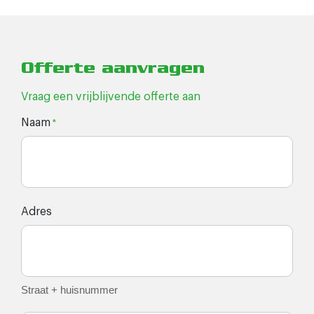
Offerte aanvragen
Vraag een vrijblijvende offerte aan
Naam
*
Adres
Straat + huisnummer