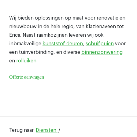
Wij bieden oplossingen op maat voor renovatie en
nieuwbouw in de hele regio, van Klazienaveen tot
Erica. Naast raamkozijnen leveren wij ook
inbraakveilige
kunststof deuren
,
schuifpuien
voor
een tuinverbinding, en diverse
binnenzonwering
en
rolluiken
.
Offerte aanvragen
Terug naar
Diensten
/