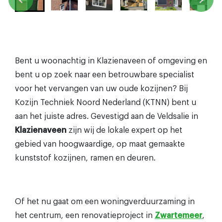
Bent u woonachtig in Klazienaveen of omgeving en
bent u op zoek naar een betrouwbare specialist
voor het vervangen van uw oude kozijnen? Bij
Kozijn Techniek Noord Nederland (KTNN) bent u
aan het juiste adres. Gevestigd aan de Veldsalie in
Klazienaveen
zijn wij de lokale expert op het
gebied van hoogwaardige, op maat gemaakte
kunststof kozijnen, ramen en deuren.
Of het nu gaat om een woningverduurzaming in
het centrum, een renovatieproject in
Zwartemeer
,