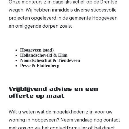
Onze monteurs zijn dagelijks actief op de Drentse
wegen. Wij hebben inmiddels diverse succesvolle
projecten opgeleverd in de gemeente Hoogeveen
en omliggende dorpen zoals:
Hoogeveen (stad)
Hollandscheveld & Elim
Noordscheschut & Tiendeveen
Pesse & Fluitenberg
Vrijblijvend advies en een
offerte op maat
Wilt u weten wat de mogelijkheden zijn voor uw
woning in Hoogeveen? Neem vandaag nog contact
met ons op via het contactformulier of bel direct