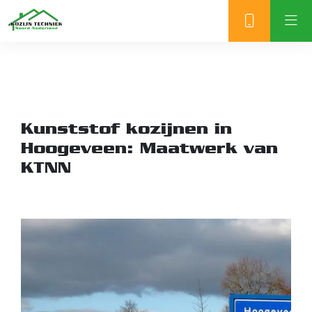
Kunststof kozijnen in
Hoogeveen: Maatwerk van
KTNN