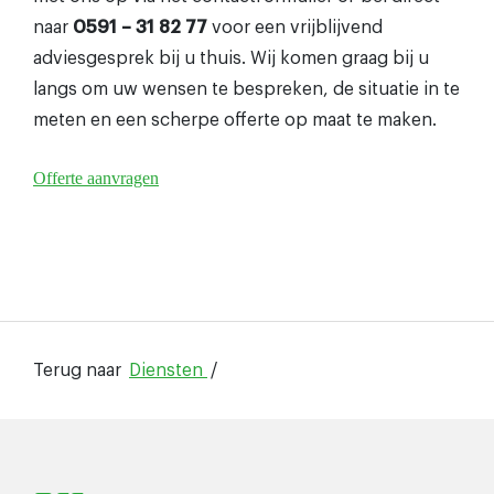
naar
0591 – 31 82 77
voor een vrijblijvend
adviesgesprek bij u thuis. Wij komen graag bij u
langs om uw wensen te bespreken, de situatie in te
meten en een scherpe offerte op maat te maken.
Offerte aanvragen
Terug naar
Diensten
/