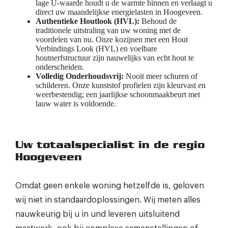
lage U-waarde houdt u de warmte binnen en verlaagt u
direct uw maandelijkse energielasten in Hoogeveen.
Authentieke Houtlook (HVL):
Behoud de
traditionele uitstraling van uw woning met de
voordelen van nu. Onze kozijnen met een Hout
Verbindings Look (HVL) en voelbare
houtnerfstructuur zijn nauwelijks van echt hout te
onderscheiden.
Volledig Onderhoudsvrij:
Nooit meer schuren of
schilderen. Onze kunststof profielen zijn kleurvast en
weerbestendig; een jaarlijkse schoonmaakbeurt met
lauw water is voldoende.
Uw totaalspecialist in de regio
Hoogeveen
Omdat geen enkele woning hetzelfde is, geloven
wij niet in standaardoplossingen. Wij meten alles
nauwkeurig bij u in und leveren uitsluitend