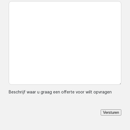
Beschrijf waar u graag een offerte voor wilt opvragen
Versturen