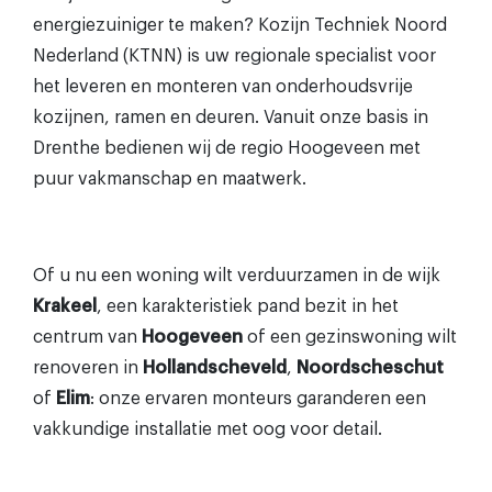
energiezuiniger te maken? Kozijn Techniek Noord
Nederland (KTNN) is uw regionale specialist voor
het leveren en monteren van onderhoudsvrije
kozijnen, ramen en deuren. Vanuit onze basis in
Drenthe bedienen wij de regio Hoogeveen met
puur vakmanschap en maatwerk.
Of u nu een woning wilt verduurzamen in de wijk
Krakeel
, een karakteristiek pand bezit in het
centrum van
Hoogeveen
of een gezinswoning wilt
renoveren in
Hollandscheveld
,
Noordscheschut
of
Elim
: onze ervaren monteurs garanderen een
vakkundige installatie met oog voor detail.