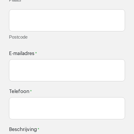
Postcode
E-mailadres
*
Telefoon
*
Beschrijving
*