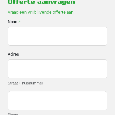
Offerte aanvragen
Vraag een vrijblijvende offerte aan
Naam
*
Adres
Straat + huisnummer
Plaats