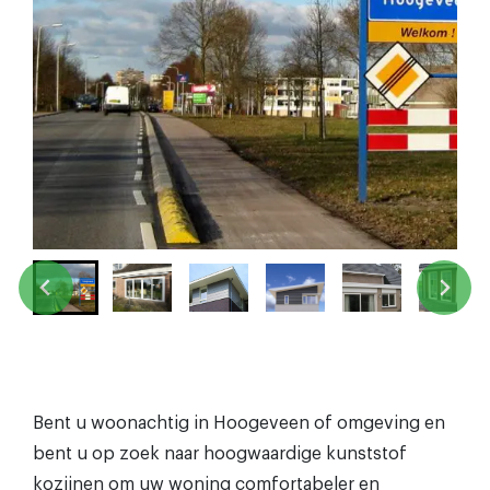
Bent u woonachtig in Hoogeveen of omgeving en
bent u op zoek naar hoogwaardige kunststof
kozijnen om uw woning comfortabeler en