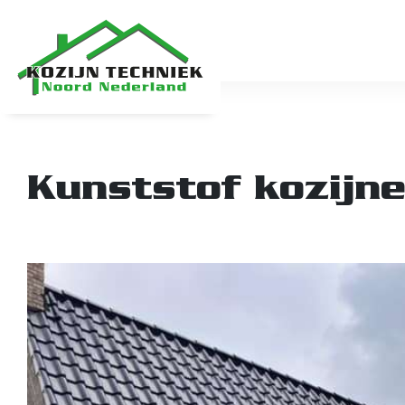
Kunststof kozijn