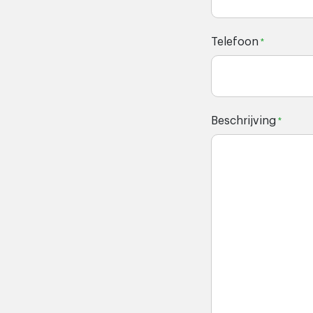
Telefoon
*
Beschrijving
*